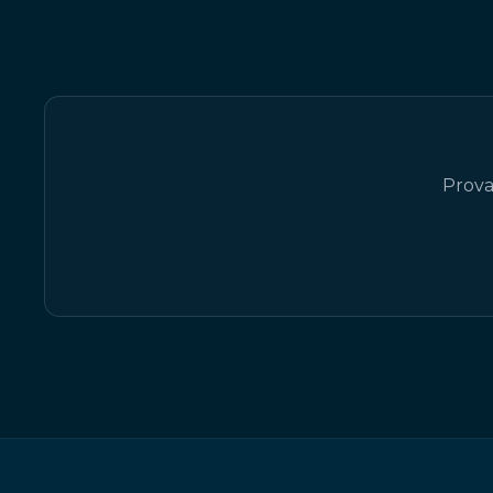
Prova 