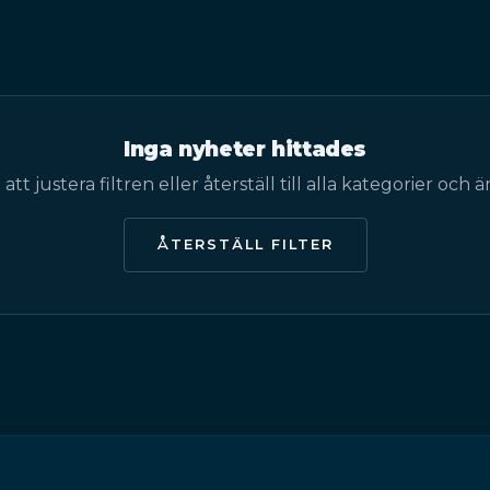
Inga nyheter hittades
att justera filtren eller återställ till alla kategorier och
ÅTERSTÄLL FILTER