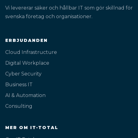
Vi levererar säker och hållbar IT som gör skillnad för
svenska företag och organisationer.
ERBJUDANDEN
Cloud Infrastructure
Digital Workplace
Cyber Security
Business IT
AI & Automation
Consulting
MER OM IT-TOTAL