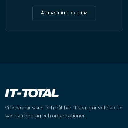
ÅTERSTÄLL FILTER
Vi levererar säker och hållbar IT som gör skillnad för
svenska företag och organisationer.