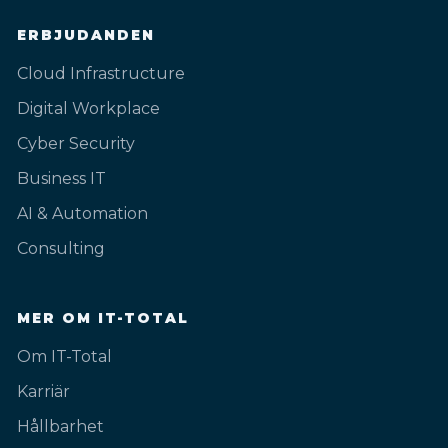
ERBJUDANDEN
Cloud Infrastructure
Digital Workplace
Cyber Security
Business IT
AI & Automation
Consulting
MER OM IT-TOTAL
Om IT-Total
Karriär
Hållbarhet