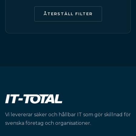
ÅTERSTÄLL FILTER
Vi levererar säker och hållbar IT som gör skillnad för
svenska företag och organisationer.