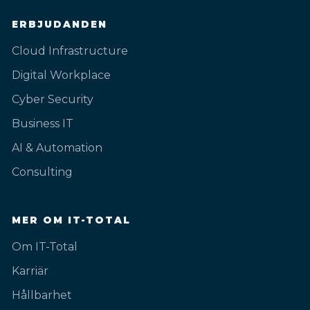
ERBJUDANDEN
Cloud Infrastructure
Digital Workplace
Cyber Security
Business IT
AI & Automation
Consulting
MER OM IT-TOTAL
Om IT-Total
Karriär
Hållbarhet