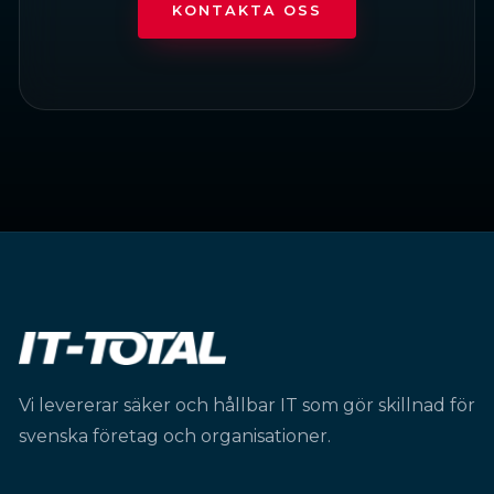
KONTAKTA OSS
Vi levererar säker och hållbar IT som gör skillnad för
svenska företag och organisationer.