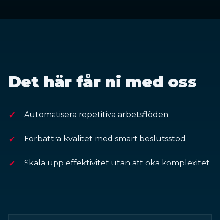
Det här får ni med oss
Automatisera repetitiva arbetsflöden
Förbättra kvalitet med smart beslutsstöd
Skala upp effektivitet utan att öka komplexitet