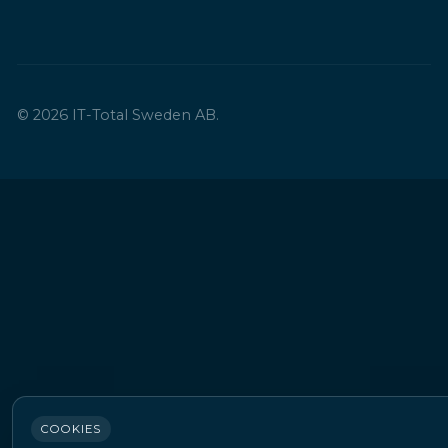
© 2026 IT-Total Sweden AB.
COOKIES