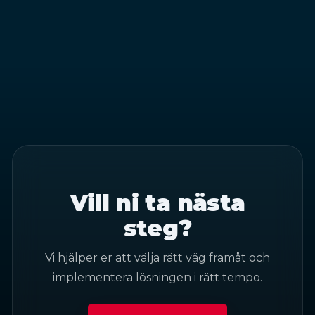
Vill ni ta nästa
steg?
Vi hjälper er att välja rätt väg framåt och
implementera lösningen i rätt tempo.