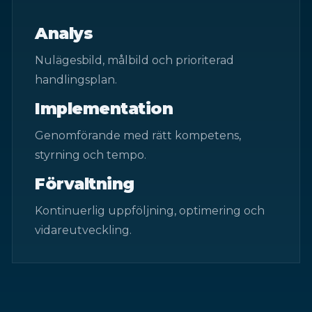
Analys
Nulägesbild, målbild och prioriterad
handlingsplan.
Implementation
Genomförande med rätt kompetens,
styrning och tempo.
Förvaltning
Kontinuerlig uppföljning, optimering och
vidareutveckling.