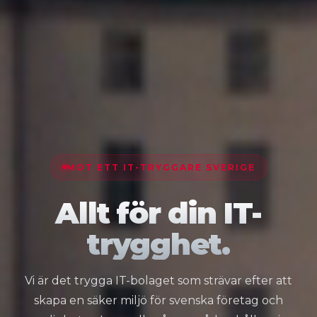
MOT ETT IT-TRYGGARE SVERIGE
Allt för din IT-
trygghet.
Vi är det trygga IT-bolaget som strävar efter att
skapa en säker miljö för svenska företag och