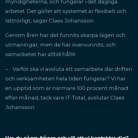
myndigheterna, och fungerar i det dagliga
arbetet. Det gäller att systemet är flexibelt och
lättrörligt, säger Claes Johansson.
Genom åren har det funnits skarpa lägen och
utmaningar, men de har övervunnits, och
samarbetet har alltid hållit.
– Varför ska vi avsluta ett samarbete där driften
och verksamheten hela tiden fungerar? Vi har
en upptid som är närmare 100 procent månad
efter månad, tack vare IT-Total, avslutar Claes
Johansson.