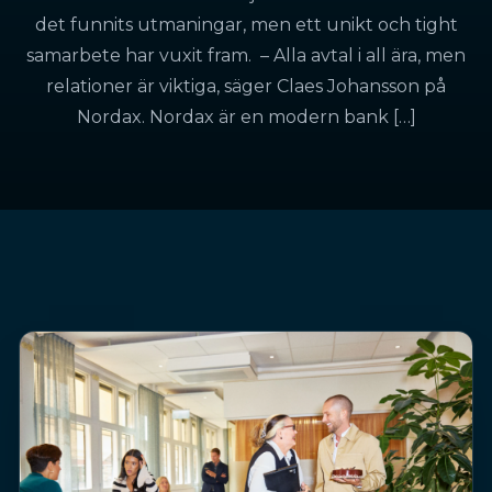
det funnits utmaningar, men ett unikt och tight
samarbete har vuxit fram. – Alla avtal i all ära, men
relationer är viktiga, säger Claes Johansson på
Nordax. Nordax är en modern bank […]