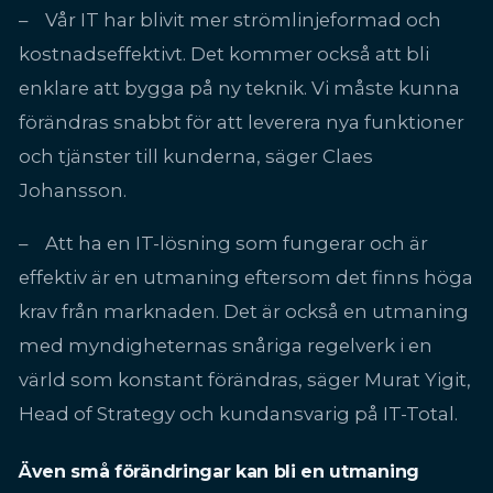
– Vår IT har blivit mer strömlinjeformad och
kostnadseffektivt. Det kommer också att bli
enklare att bygga på ny teknik. Vi måste kunna
förändras snabbt för att leverera nya funktioner
och tjänster till kunderna, säger Claes
Johansson.
– Att ha en IT-lösning som fungerar och är
effektiv är en utmaning eftersom det finns höga
krav från marknaden. Det är också en utmaning
med myndigheternas snåriga regelverk i en
värld som konstant förändras, säger Murat Yigit,
Head of Strategy och kundansvarig på IT-Total.
Även små förändringar kan bli en utmaning