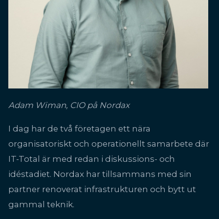
Adam Wiman, CIO på Nordax
I dag har de två företagen ett nära
organisatoriskt och operationellt samarbete där
IT-Total är med redan i diskussions- och
idéstadiet. Nordax har tillsammans med sin
partner renoverat infrastrukturen och bytt ut
gammal teknik.