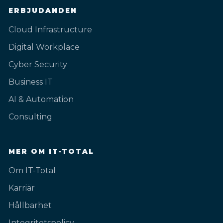
ERBJUDANDEN
Cloud Infrastructure
Digital Workplace
Cyber Security
Business IT
AI & Automation
Consulting
MER OM IT-TOTAL
Om IT-Total
Karriär
Hållbarhet
Integritetspolicy