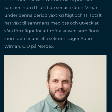
partner inom IT-drift de senaste åren. Vi har
under denna period växt kraftigt och IT Totalt
har växt tillsammans med oss och utvecklat
våra förmågor för att möta kraven som finns
inom den finansiella sektorn, säger Adam
Wiman, CIO på Nordax.