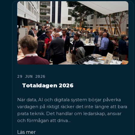
29 JUN 2026
Totaldagen 2026
När data, AI och digitala system börjar påverka
vardagen på riktigt räcker det inte längre att bara
prata teknik. Det handlar om ledarskap, ansvar
och förmågan att driva…
Läs mer