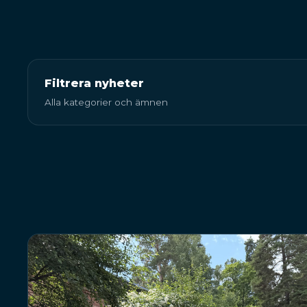
Filtrera nyheter
Alla kategorier och ämnen