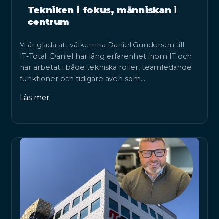
Tekniken i fokus, människan i
centrum
Vi är glada att välkomna Daniel Gundersen till
IT‑Total. Daniel har lång erfarenhet inom IT och
har arbetat i både tekniska roller, teamledande
funktioner och tidigare även som…
Läs mer