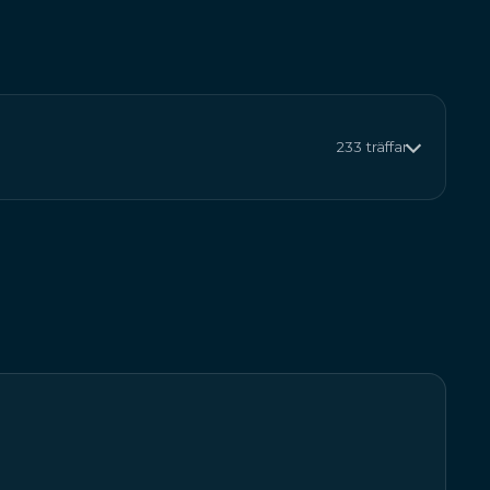
233 träffar