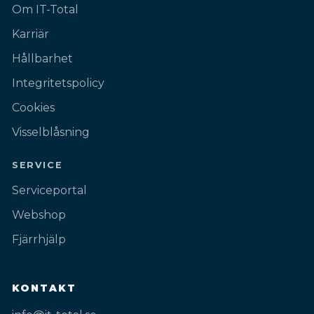
Om IT-Total
Karriär
Hållbarhet
Integritetspolicy
Cookies
Visselblåsning
SERVICE
Serviceportal
Webshop
Fjärrhjälp
KONTAKT