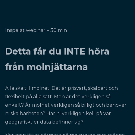
Inspelat webinar – 30 min
Detta får du INTE höra
från molnjättarna
Alla ska till molnet. Det är prisvärt, skalbart och
flexibelt på alla sätt. Men är det verkligen så
enkelt? Är molnet verkligen så billigt och behöver
ni skalbarheten? Har ni verkligen koll på var
geografiskt er data befinner sig?