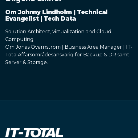
Om Johnny Lindholm | Technical
Evangelist | Tech Data
Solution Architect, virtualization and Cloud
Computing
Om Jonas Qvarnström | Business Area Manager | IT-
TotalAffärsområdesansvarig för Backup & DR samt
Server & Storage.