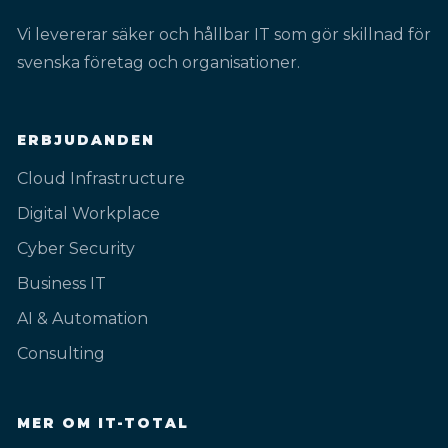
Vi levererar säker och hållbar IT som gör skillnad för
svenska företag och organisationer.
ERBJUDANDEN
Cloud Infrastructure
Digital Workplace
Cyber Security
Business IT
AI & Automation
Consulting
MER OM IT-TOTAL