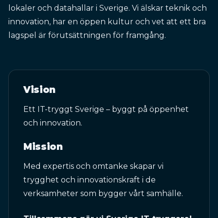
lokaler och datahallar i Sverige. Vi älskar teknik och
innovation, har en öppen kultur och vet att ett bra
lagspel är förutsättningen för framgång.
Vision
Ett IT-tryggt Sverige – byggt på öppenhet
och innovation.
Mission
Med expertis och omtanke skapar vi
trygghet och innovationskraft i de
verksamheter som bygger vårt samhälle.