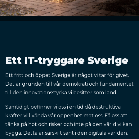
Ett IT-tryggare Sverige
Ett fritt och öppet Sverige är något vi tar för givet.
Det är grunden till vår demokrati och fundamentet
till den innovationsstyrka vi besitter som land.
Samtidigt befinner vi oss i en tid då destruktiva
krafter vill vända vår öppenhet mot oss. Få oss att
tänka på hot och risker och inte på den värld vi kan
bygga. Detta är särskilt sant i den digitala världen.