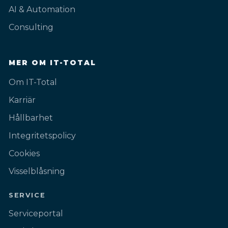
AI & Automation
Consulting
MER OM IT-TOTAL
Om IT-Total
Karriär
Hållbarhet
Integritetspolicy
Cookies
Visselblåsning
SERVICE
Serviceportal