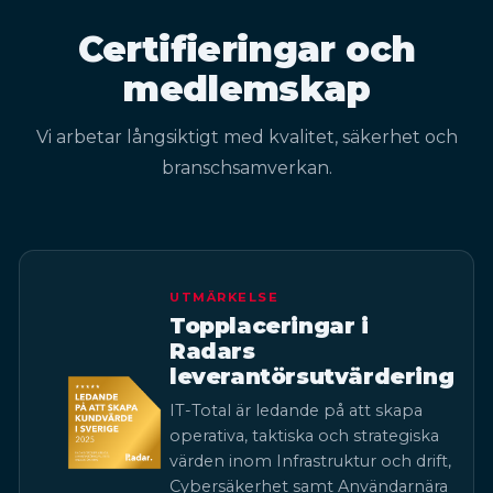
Certifieringar och
medlemskap
Vi arbetar långsiktigt med kvalitet, säkerhet och
branschsamverkan.
UTMÄRKELSE
Topplaceringar i
Radars
leverantörsutvärdering
IT-Total är ledande på att skapa
operativa, taktiska och strategiska
värden inom Infrastruktur och drift,
Cybersäkerhet samt Användarnära