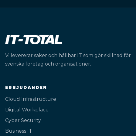
Vi levererar säker och hållbar IT som gör skillnad för
svenska företag och organisationer.
ERBJUDANDEN
Cloud Infrastructure
Digital Workplace
Cyber Security
Business IT