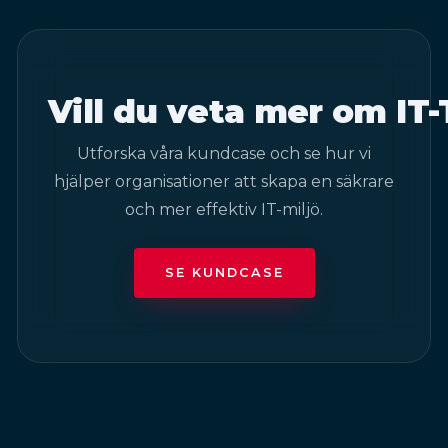
Vill du veta mer om IT-
Utforska våra kundcase och se hur vi
hjälper organisationer att skapa en säkrare
och mer effektiv IT-miljö.
SE KUNDCASE