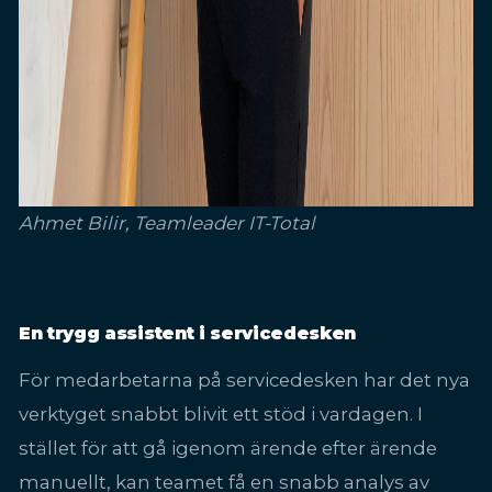
Ahmet Bilir, Teamleader IT-Total
En trygg assistent i servicedesken
För medarbetarna på servicedesken har det nya
verktyget snabbt blivit ett stöd i vardagen. I
stället för att gå igenom ärende efter ärende
manuellt, kan teamet få en snabb analys av