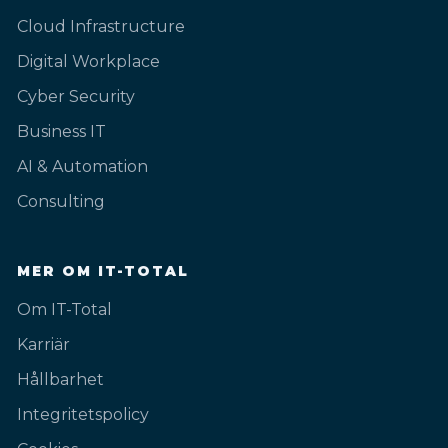
Cloud Infrastructure
Digital Workplace
Cyber Security
Business IT
AI & Automation
Consulting
MER OM IT-TOTAL
Om IT-Total
Karriär
Hållbarhet
Integritetspolicy