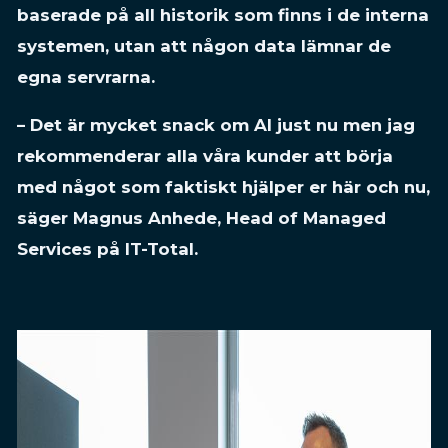
baserade på all historik som finns i de interna
systemen, utan att någon data lämnar de
egna servrarna.
– Det är mycket snack om AI just nu men jag
rekommenderar alla våra kunder att börja
med något som faktiskt hjälper er här och nu,
säger Magnus Anhede, Head of Managed
Services på IT-Total.