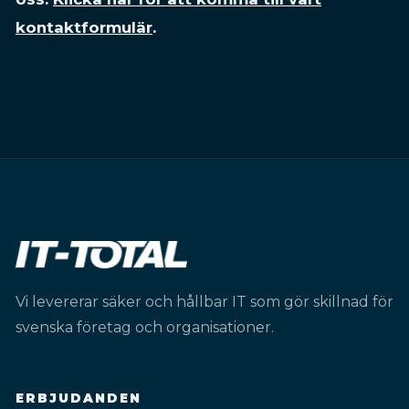
kontaktformulär
.
Vi levererar säker och hållbar IT som gör skillnad för
svenska företag och organisationer.
ERBJUDANDEN