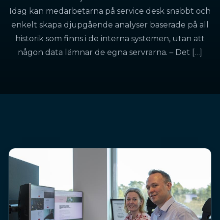
Idag kan medarbetarna på service desk snabbt och
enkelt skapa djupgående analyser baserade på all
historik som finns i de interna systemen, utan att
någon data lämnar de egna servrarna. – Det […]