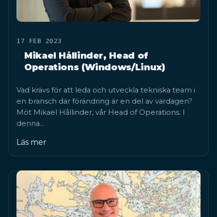
17 FEB 2023
Mikael Hållinder, Head of
Operations (Windows/Linux)
Vad krävs för att leda och utveckla tekniska team i
en bransch där förändring är en del av vardagen?
Möt Mikael Hållinder, vår Head of Operations. I
denna…
Läs mer