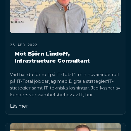
25 APR 2022
Möt Björn Lindoff,
Infrastructure Consultant
Vad har du för roll på IT-Total?I min nuvarande roll
på IT-Total jobbar jag med Digitala strategier/IT-
strategier samt IT-tekniska lösningar. Jag lyssnar av
kunders verksamhetsbehov av IT, hur…
Läs mer