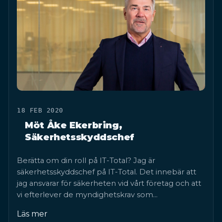
18 FEB 2020
Möt Åke Ekerbring,
Säkerhetsskyddschef
Berätta om din roll på IT-Total? Jag är
säkerhetsskyddschef på IT-Total. Det innebär att
jag ansvarar för säkerheten vid vårt företag och att
vi efterlever de myndighetskrav som…
Läs mer