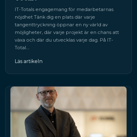
IT-Totals engagemang för medarbetarnas
nöjdhet Tänk dig en plats där varje
tangenttryckning öppnar en ny värld av
möjligheter, där varje projekt är en chans att
växa och där du utvecklas varje dag. På IT-
Total…
Läs artikeln