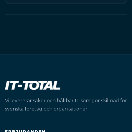
Vi levererar säker och hållbar IT som gör skillnad för
svenska företag och organisationer.
ERBJUDANDEN