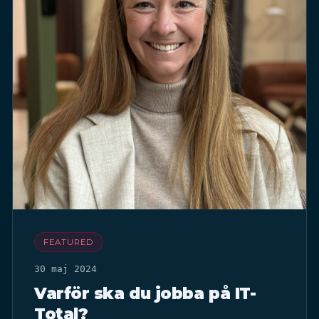
FEATURED
30 maj 2024
Varför ska du jobba på IT-
Total?