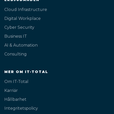
Cloud Infrastructure
Digital Workplace
Cyber Security
Business IT
AI & Automation
Consulting
MER OM IT-TOTAL
Om IT-Total
Karriär
Hållbarhet
Integritetspolicy