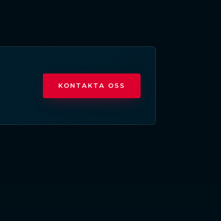
KONTAKTA OSS