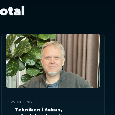
otal
25 MAJ 2026
Tekniken i fokus,