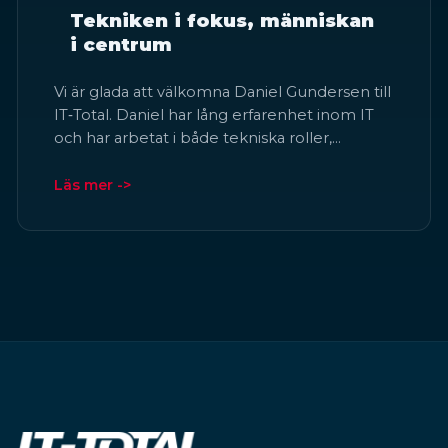
Tekniken i fokus, människan
i centrum
Vi är glada att välkomna Daniel Gundersen till
IT‑Total. Daniel har lång erfarenhet inom IT
och har arbetat i både tekniska roller,…
Läs mer ->