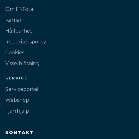
Om IT-Total
Karriär
Hållbarhet
Integritetspolicy
Cookies
Visselblåsning
SERVICE
Serviceportal
Webshop
Fjärrhjälp
KONTAKT