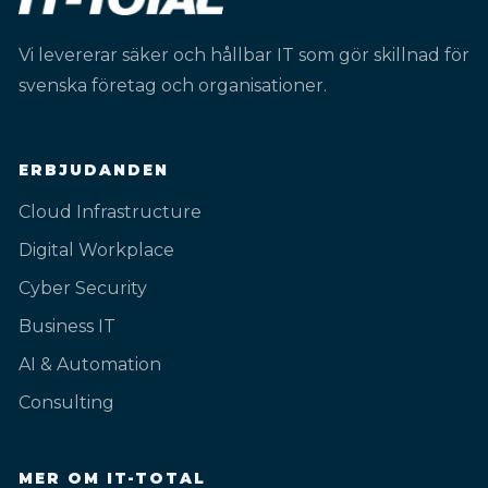
Vi levererar säker och hållbar IT som gör skillnad för
svenska företag och organisationer.
ERBJUDANDEN
Cloud Infrastructure
Digital Workplace
Cyber Security
Business IT
AI & Automation
Consulting
MER OM IT-TOTAL