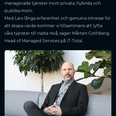
managerade tjänster inom privata, hybrida och
publika moln.
Med Lars långa erfarenhet och genuina intresse för
att skapa värde kommer vi tillsammans att lyfta
våra tjänster till nästa nivå, säger Mårten Göthberg,
Head of Managed Services på IT-Total.