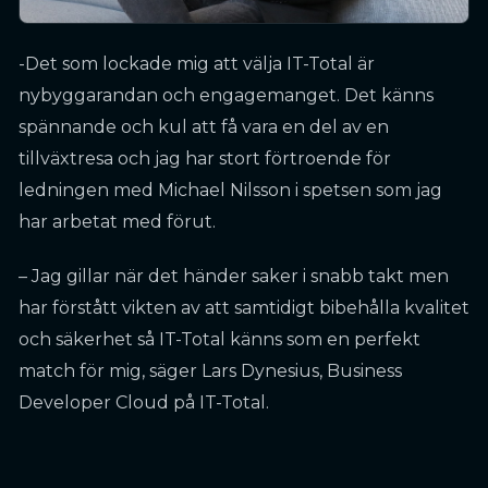
-Det som lockade mig att välja IT-Total är
nybyggarandan och engagemanget. Det känns
spännande och kul att få vara en del av en
tillväxtresa och jag har stort förtroende för
ledningen med Michael Nilsson i spetsen som jag
har arbetat med förut.
– Jag gillar när det händer saker i snabb takt men
har förstått vikten av att samtidigt bibehålla kvalitet
och säkerhet så IT-Total känns som en perfekt
match för mig, säger Lars Dynesius, Business
Developer Cloud på IT-Total.