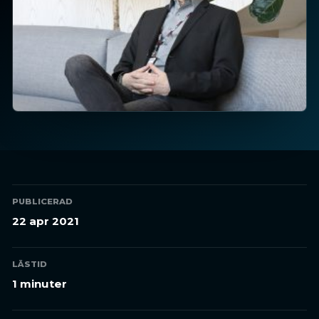
PUBLICERAD
22 apr 2021
LÄSTID
1 minuter