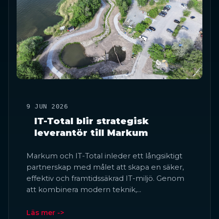
9 JUN 2026
IT-Total blir strategisk
leverantör till Markum
Markum och IT-Total inleder ett långsiktigt
partnerskap med målet att skapa en säker,
effektiv och framtidssäkrad IT-miljö. Genom
att kombinera modern teknik,…
Läs mer ->