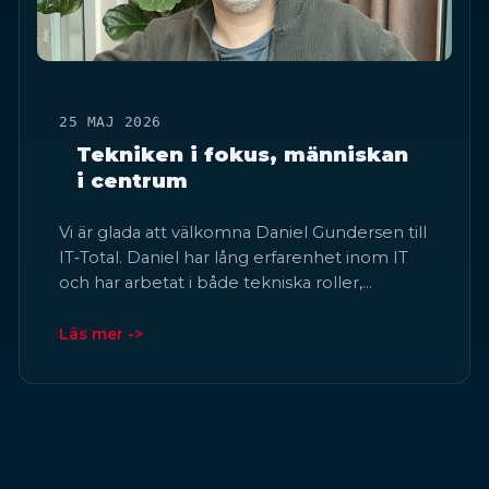
25 MAJ 2026
Tekniken i fokus, människan
i centrum
Vi är glada att välkomna Daniel Gundersen till
IT‑Total. Daniel har lång erfarenhet inom IT
och har arbetat i både tekniska roller,…
Läs mer ->