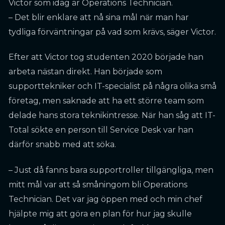
Victor som idag är Operations Technician.
– Det blir enklare att nå sina mål när man har
tydliga förväntningar på vad som krävs, säger Victor.
Efter att Victor tog studenten 2020 började han
arbeta nästan direkt. Han började som
supporttekniker och IT-specialist på några olika små
företag, men saknade att ha ett större team som
delade hans stora teknikintresse. När han såg att IT-
Total sökte en person till Service Desk var han
därför snabb med att söka.
– Just då fanns bara supportroller tillgängliga, men
mitt mål var att så småningom bli Operations
Technician. Det var jag öppen med och min chef
hjälpte mig att göra en plan för hur jag skulle