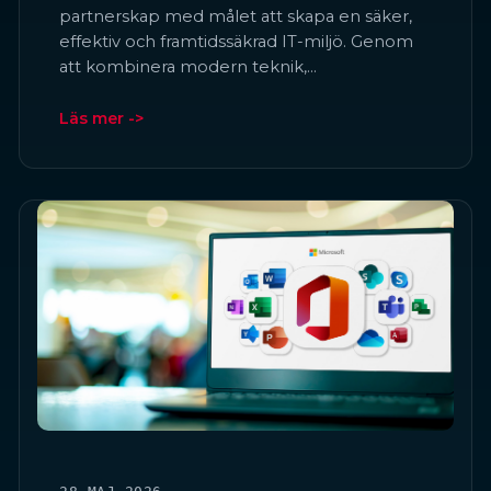
partnerskap med målet att skapa en säker,
effektiv och framtidssäkrad IT-miljö. Genom
att kombinera modern teknik,…
Läs mer ->