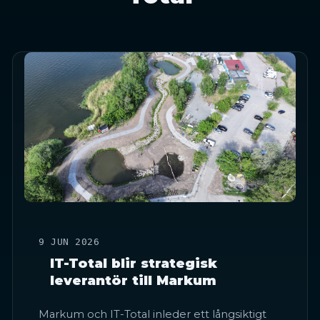
9 JUN 2026
IT-Total blir strategisk
leverantör till Markum
Markum och IT-Total inleder ett långsiktigt