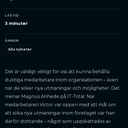
LÄSTID
3 minuter
ÄMNEN
Alla nyheter
Det är väldigt viktigt för oss att kunna behålla
duktiga medarbetare inom organisationen – även
när de söker nya utmaningar och möjligheter. Det
menar Magnus Anhede på IT-Total. När
medarbetaren Victor var öppen med sitt mål om
att söka nya utmaningar inom företaget var han
därför stöttande – något som uppskattades av