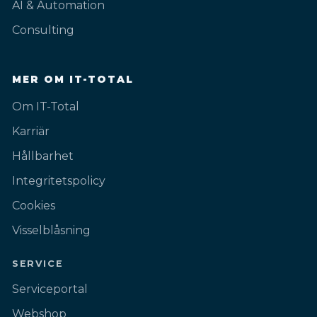
AI & Automation
Consulting
MER OM IT-TOTAL
Om IT-Total
Karriär
Hållbarhet
Integritetspolicy
Cookies
Visselblåsning
SERVICE
Serviceportal
Webshop