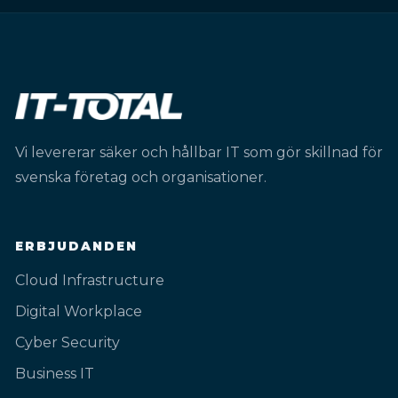
Vi levererar säker och hållbar IT som gör skillnad för
svenska företag och organisationer.
ERBJUDANDEN
Cloud Infrastructure
Digital Workplace
Cyber Security
Business IT