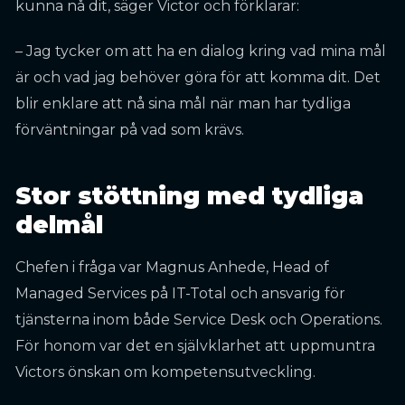
kunna nå dit, säger Victor och förklarar:
– Jag tycker om att ha en dialog kring vad mina mål
är och vad jag behöver göra för att komma dit. Det
blir enklare att nå sina mål när man har tydliga
förväntningar på vad som krävs.
Stor stöttning med tydliga
delmål
Chefen i fråga var Magnus Anhede, Head of
Managed Services på IT-Total och ansvarig för
tjänsterna inom både Service Desk och Operations.
För honom var det en självklarhet att uppmuntra
Victors önskan om kompetensutveckling.