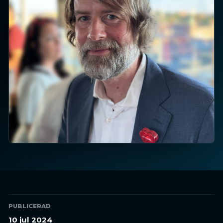
PUBLICERAD
10 jul 2024