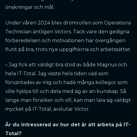
önskningar och mål.
Under våren 2024 blev drömrollen som Operations
Technician äntligen Victors. Tack vare den gedigna
förberedelsen och motivationen har övergången
flutit på bra, trots nya uppgifterna och arbetssättet.
– Jag fick ett väldigt bra stöd av både Magnus och
hela IT-Total. Jag visste hela tiden vad som
förväntades av mig och hade många kollegor som
ville hjälpa till och dela med sig av sin kunskap. Så
länge man försöker och vill, kan man lära sig väldigt
mycket på IT-Total, avslutar Victor.
Är du intresserad av hur det är att arbeta på IT-
Total?