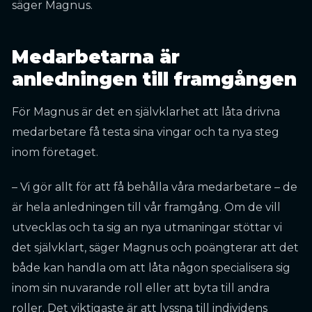
säger Magnus.
Medarbetarna är
anledningen till framgången
För Magnus är det en självklarhet att låta drivna
medarbetare få testa sina vingar och ta nya steg
inom företaget.
– Vi gör allt för att få behålla våra medarbetare – de
är hela anledningen till vår framgång. Om de vill
utvecklas och ta sig an nya utmaningar stöttar vi
det självklart, säger Magnus och poängterar att det
både kan handla om att låta någon specialisera sig
inom sin nuvarande roll eller att byta till andra
roller. Det viktigaste är att lyssna till individens