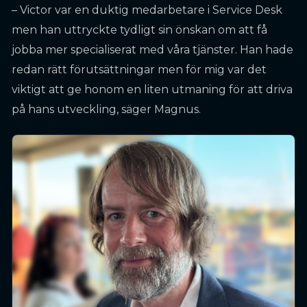
– Victor var en duktig medarbetare i Service Desk
men han uttryckte tydligt sin önskan om att få
jobba mer specialiserat med våra tjänster. Han hade
redan rätt förutsättningar men för mig var det
viktigt att ge honom en liten utmaning för att driva
på hans utveckling, säger Magnus.