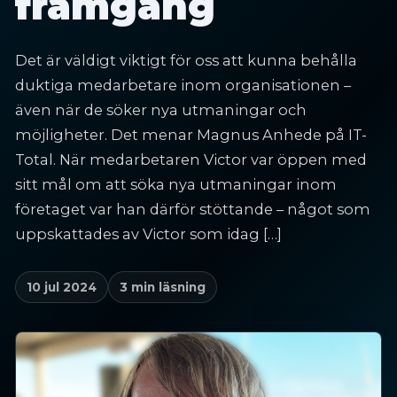
framgång
Det är väldigt viktigt för oss att kunna behålla
duktiga medarbetare inom organisationen –
även när de söker nya utmaningar och
möjligheter. Det menar Magnus Anhede på IT-
Total. När medarbetaren Victor var öppen med
sitt mål om att söka nya utmaningar inom
företaget var han därför stöttande – något som
uppskattades av Victor som idag […]
10 jul 2024
3 min läsning