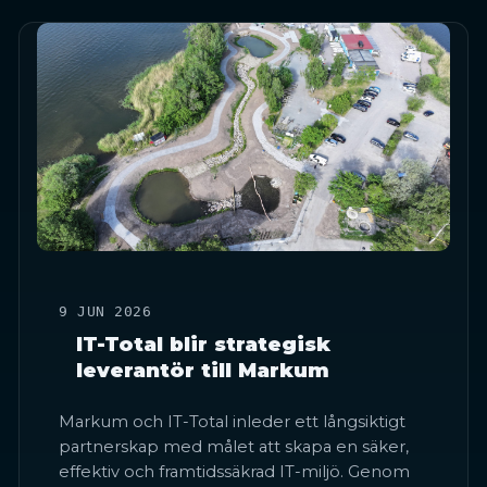
9 JUN 2026
IT-Total blir strategisk
leverantör till Markum
Markum och IT-Total inleder ett långsiktigt
partnerskap med målet att skapa en säker,
effektiv och framtidssäkrad IT-miljö. Genom