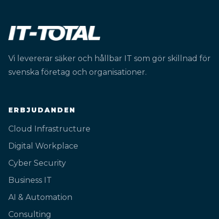
Vi levererar säker och hållbar IT som gör skillnad för
svenska företag och organisationer.
ERBJUDANDEN
Cloud Infrastructure
Digital Workplace
Cyber Security
Business IT
AI & Automation
Consulting