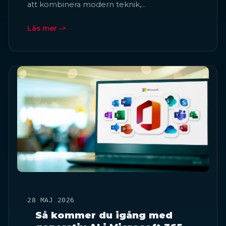
att kombinera modern teknik,…
Läs mer ->
28 MAJ 2026
Så kommer du igång med