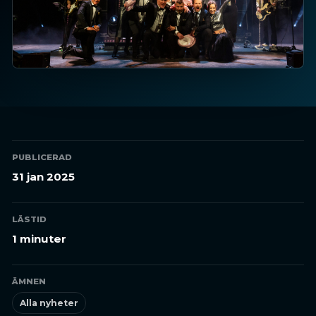
PUBLICERAD
31 jan 2025
LÄSTID
1 minuter
ÄMNEN
Alla nyheter