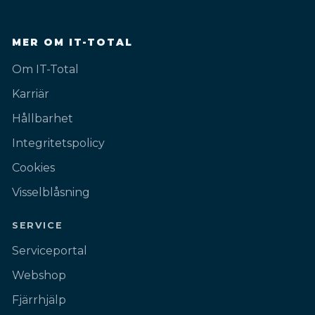
MER OM IT-TOTAL
Om IT-Total
Karriär
Hållbarhet
Integritetspolicy
Cookies
Visselblåsning
SERVICE
Serviceportal
Webshop
Fjärrhjälp