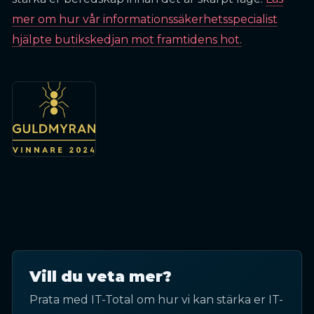
mer om hur vår informationssäkerhetsspecialist
hjälpte butikskedjan mot framtidens hot.
Vill du veta mer?
Prata med IT-Total om hur vi kan stärka er IT-