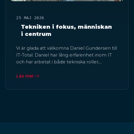
25 MAJ 2026
Tekniken i fokus, människan
i centrum
Vi är glada att välkomna Daniel Gundersen till
IT‑Total. Daniel har lång erfarenhet inom IT
och har arbetat i både tekniska roller,…
Läs mer ->