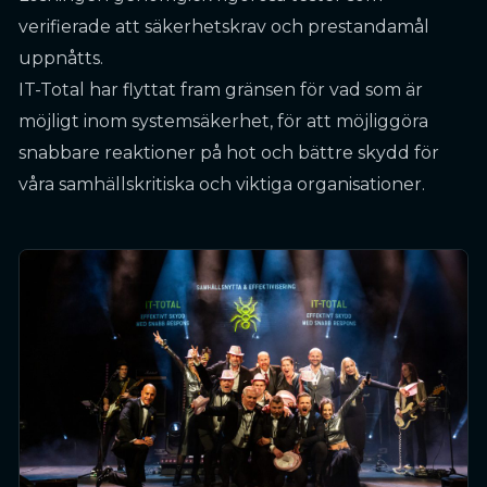
verifierade att säkerhetskrav och prestandamål
uppnåtts.
IT-Total har flyttat fram gränsen för vad som är
möjligt inom systemsäkerhet, för att möjliggöra
snabbare reaktioner på hot och bättre skydd för
våra samhällskritiska och viktiga organisationer.