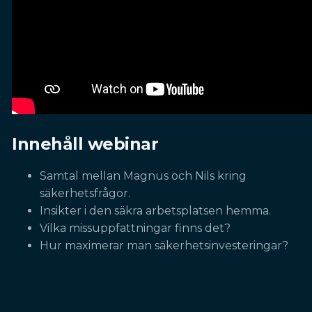
Innehåll webinar
Samtal mellan Magnus och Nils kring
säkerhetsfrågor.
Insikter i den säkra arbetsplatsen hemma.
Vilka missuppfattningar finns det?
Hur maximerar man säkerhetsinvesteringar?