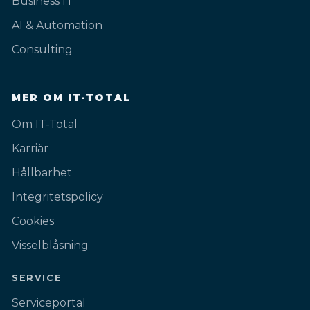
Business IT
AI & Automation
Consulting
MER OM IT-TOTAL
Om IT-Total
Karriär
Hållbarhet
Integritetspolicy
Cookies
Visselblåsning
SERVICE
Serviceportal