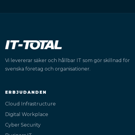
Vi levererar säker och hållbar IT som gör skillnad för
svenska företag och organisationer.
ERBJUDANDEN
Cloud Infrastructure
Digital Workplace
Cyber Security