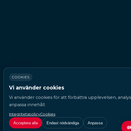
COOKIES
Vi använder cookies
Vi använder cookies för att förbättra upplevelsen, analys
anpassa innehåll.
Integritetspolicy
Cookies
Acceptera alla
Endast nödvändiga
Anpassa