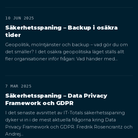
10 JUN 2025
Säkerhetsspaning – Backup i osäkra
tider
Geopolitik, molntjänster och backup – vad gör du om
det smäller? I det osäkra geopolitiska läget ställs allt
fler organisationer inför frågan: Vad händer med…
7 MAR 2025
Säkerhetsspaning – Data Privacy
Framework och GDPR
I det senaste avsnittet av IT-Totals säkerhetsspaning
dyker vi in i de mest aktuella frågorna kring Data
Privacy Framework och GDPR. Fredrik Rosencrantz och
Andrej…