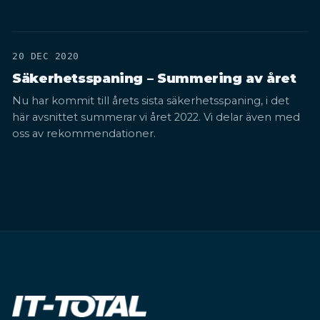
20 DEC 2020
Säkerhetsspaning – Summering av året
Nu har kommit till årets sista säkerhetsspaning, i det
här avsnittet summerar vi året 2022. Vi delar även med
oss av rekommendationer.