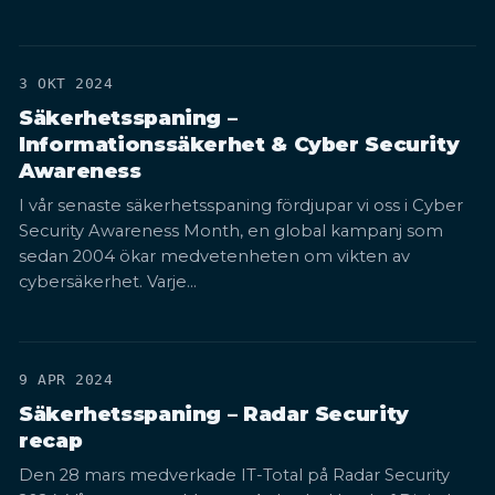
3 OKT 2024
Säkerhetsspaning –
Informationssäkerhet & Cyber Security
Awareness
I vår senaste säkerhetsspaning fördjupar vi oss i Cyber
Security Awareness Month, en global kampanj som
sedan 2004 ökar medvetenheten om vikten av
cybersäkerhet. Varje…
9 APR 2024
Säkerhetsspaning – Radar Security
recap
Den 28 mars medverkade IT-Total på Radar Security