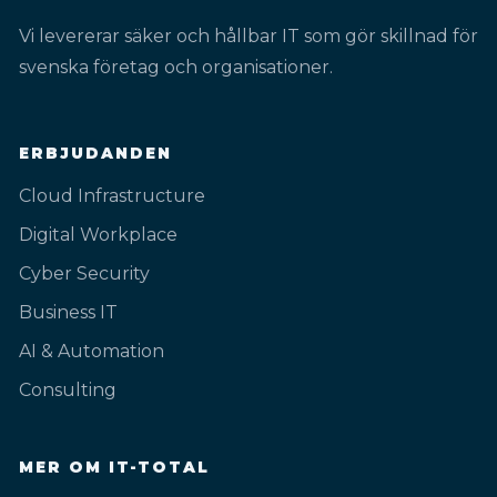
Vi levererar säker och hållbar IT som gör skillnad för
svenska företag och organisationer.
ERBJUDANDEN
Cloud Infrastructure
Digital Workplace
Cyber Security
Business IT
AI & Automation
Consulting
MER OM IT-TOTAL