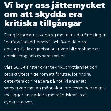
Vi bryr oss jättemycket
om att skydda era
kritiska tillgångar
Det går inte att skydda sig mot allt – det finns ingen
”perfekt” säkerhetsnivå, och även de mest
omsorgsfulla organisationer kan bli drabbade av
dataintrång och cyberattacker.
Våra SOC-tjänster ökar teknikutnyttjandet och
proaktiviteten genom att förutse, förhindra,
detektera och reagera på hot. Vi anser att
samverkan mellan människor, processer och teknik
möjliggör en starkare motståndskraft mot
cyberattacker.