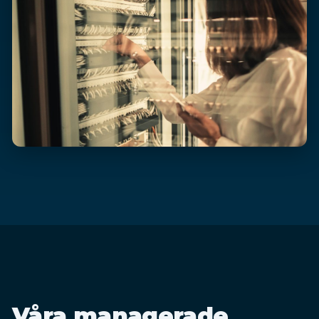
Våra managerade