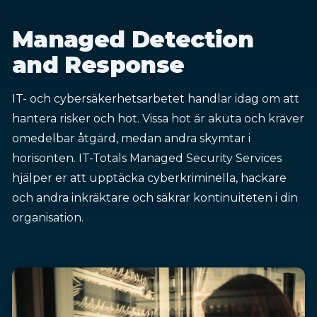
Managed Detection
and Response
IT- och cybersäkerhetsarbetet handlar idag om att
hantera risker och hot. Vissa hot är akuta och kräver
omedelbar åtgärd, medan andra skymtar i
horisonten. IT-Totals Managed Security Services
hjälper er att upptäcka cyberkriminella, hackare
och andra inkräktare och säkrar kontinuiteten i din
organisation.