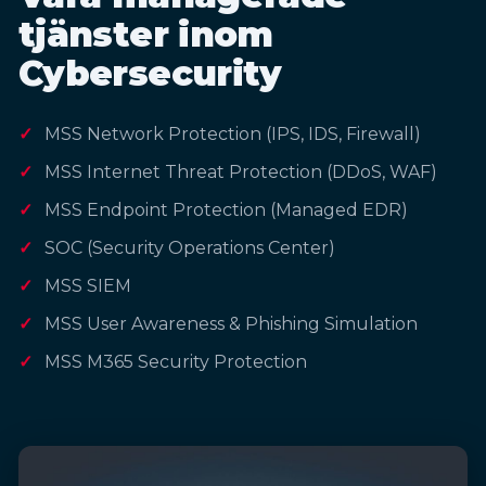
tjänster inom
Cybersecurity
MSS Network Protection (IPS, IDS, Firewall)
MSS Internet Threat Protection (DDoS, WAF)
MSS Endpoint Protection (Managed EDR)
SOC (Security Operations Center)
MSS SIEM
MSS User Awareness & Phishing Simulation
MSS M365 Security Protection