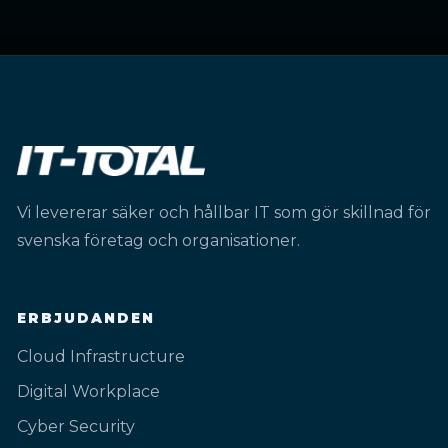
Vi levererar säker och hållbar IT som gör skillnad för
svenska företag och organisationer.
ERBJUDANDEN
Cloud Infrastructure
Digital Workplace
Cyber Security