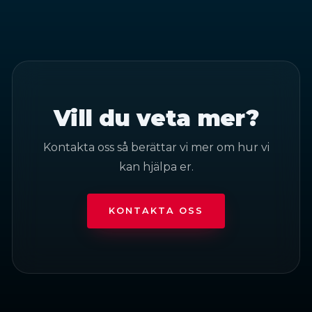
Vill du veta mer?
Kontakta oss så berättar vi mer om hur vi
kan hjälpa er.
KONTAKTA OSS