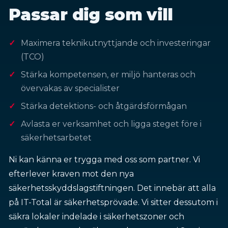
Passar dig som vill
Maximera teknikutnyttjande och investeringar
(TCO)
Stärka kompetensen, er miljö hanteras och
övervakas av specialister
Stärka detektions- och åtgärdsförmågan
Avlasta er verksamhet och ligga steget före i
säkerhetsarbetet
Ni kan känna er trygga med oss som partner. Vi
efterlever kraven mot den nya
säkerhetsskyddslagstiftningen. Det innebär att alla
på IT-Total är säkerhetsprövade. Vi sitter dessutom i
säkra lokaler indelade i säkerhetszoner och