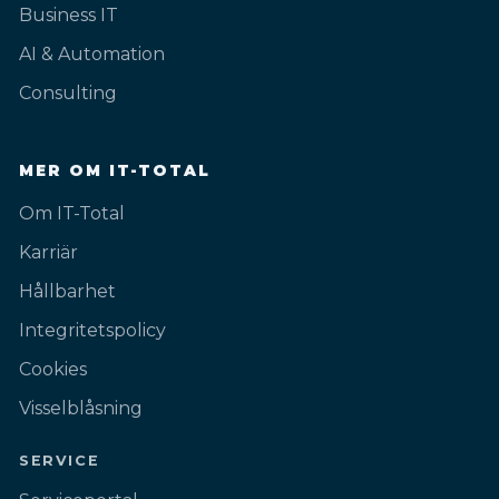
Business IT
AI & Automation
Consulting
MER OM IT-TOTAL
Om IT-Total
Karriär
Hållbarhet
Integritetspolicy
Cookies
Visselblåsning
SERVICE