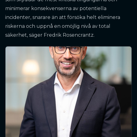
minimerar konsekvenserna av potentiella
incidenter, snarare än att försöka helt eliminera
riskerna och uppnå en omöjlig nivå av total
säkerhet, säger Fredrik Rosencrantz.