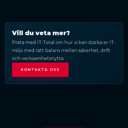
Vill du veta mer?
Prata med IT-Total om hur vi kan stärka er IT-
miljö med rätt balans mellan säkerhet, drift
och verksamhetsnytta.
KONTAKTA OSS