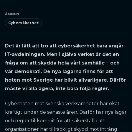
ÄMNEN
Cybersäkerhet
Det är lätt att tro att cybersäkerhet bara angår
IT-avdelningen. Men i själva verket är det en
fråga om att skydda hela vårt samhälle – och
vår demokrati. De nya lagarna finns för att
hoten mot Sverige har blivit allvarligare. Därför
måste vi alla agera, inte bara följa regler.
Cyberhoten mot svenska verksamheter har ökat
kraftigt under de senaste åren. Därför har nya lagar
och regler tillkommit för att säkerställa att
organisationer har tillräckligt skydd mot intrång