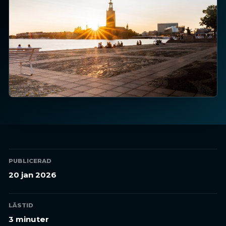
PUBLICERAD
20 jan 2026
LÄSTID
3 minuter