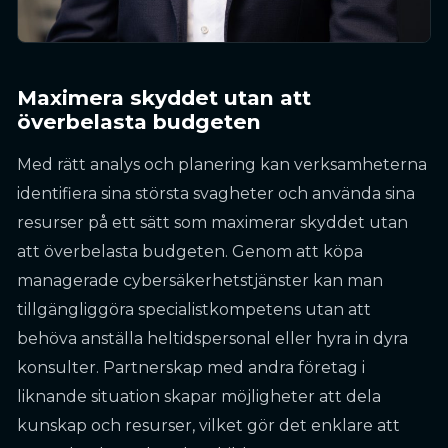
Maximera skyddet utan att
överbelasta budgeten
Med rätt analys och planering kan verksamheterna
identifiera sina största svagheter och använda sina
resurser på ett sätt som maximerar skyddet utan
att överbelasta budgeten. Genom att köpa
managerade cybersäkerhetstjänster kan man
tillgängliggöra specialistkompetens utan att
behöva anställa heltidspersonal eller hyra in dyra
konsulter. Partnerskap med andra företag i
liknande situation skapar möjligheter att dela
kunskap och resurser, vilket gör det enklare att