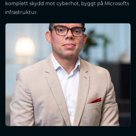
komplett skydd mot cyberhot, byggt på Microsofts
infrastruktur.