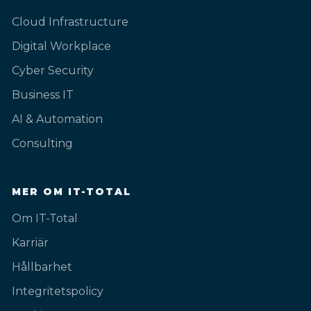
Cloud Infrastructure
Digital Workplace
Cyber Security
Business IT
AI & Automation
Consulting
MER OM IT-TOTAL
Om IT-Total
Karriär
Hållbarhet
Integritetspolicy