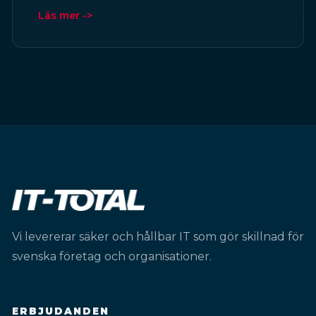
Läs mer ->
Vi levererar säker och hållbar IT som gör skillnad för
svenska företag och organisationer.
ERBJUDANDEN