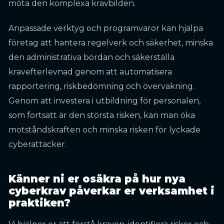
möta den komplexa kravbilden.
Anpassade verktyg och programvaror kan hjälpa
företag att hantera regelverk och säkerhet, minska
den administrativa bördan och säkerställa
kravefterlevnad genom att automatisera
rapportering, riskbedömning och övervakning.
Genom att investera i utbildning för personalen,
som fortsatt är den största risken, kan man öka
motståndskraften och minska risken för lyckade
cyberattacker.
Känner ni er osäkra på hur nya
cyberkrav påverkar er verksamhet i
praktiken?